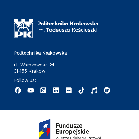
Politechnika Krakowska
ul. Warszawska 24
31-155 Kraków
Follow us: