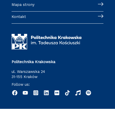
Mapa strony
Kontakt
Politechnika Krakowska
ul. Warszawska 24
31-155 Kraków
Follow us: