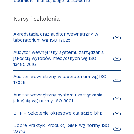
podmiotu finansującego kształcenie
Kursy i szkolenia
Akredytacja oraz auditor wewnętrzny w
laboratorium wg ISO 17025
Audytor wewnętrzny systemu zarządzania
jakością wyrobów medycznych wg ISO
13485:2016
Auditor wewnętrzny w laboratorium wg ISO
17025
Auditor wewnętrzny systemu zarządzania
jakością wg normy ISO 9001
BHP – Szkolenie okresowe dla służb bhp
Dobre Praktyki Produkcji GMP wg normy ISO
22716