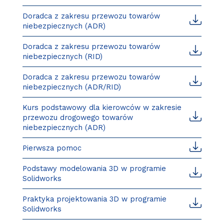
Doradca z zakresu przewozu towarów
niebezpiecznych (ADR)
Doradca z zakresu przewozu towarów
niebezpiecznych (RID)
Doradca z zakresu przewozu towarów
niebezpiecznych (ADR/RID)
Kurs podstawowy dla kierowców w zakresie
przewozu drogowego towarów
niebezpiecznych (ADR)
Pierwsza pomoc
Podstawy modelowania 3D w programie
Solidworks
Praktyka projektowania 3D w programie
Solidworks