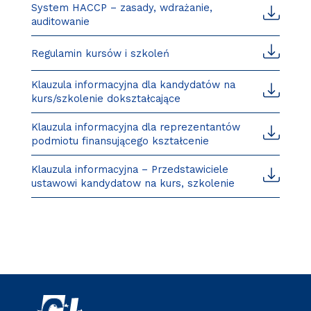
System HACCP – zasady, wdrażanie,
auditowanie
Regulamin kursów i szkoleń
Klauzula informacyjna dla kandydatów na
kurs/szkolenie dokształcające
Klauzula informacyjna dla reprezentantów
podmiotu finansującego kształcenie
Klauzula informacyjna – Przedstawiciele
ustawowi kandydatow na kurs, szkolenie