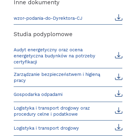
Inne dokumenty
wzor-podania-do-Dyrektora-CJ
Studia podyplomowe
Audyt energetyczny oraz ocena
energetyczna budynków na potrzeby
certyfikacji
Zarządzanie bezpieczeństwem i higieną
pracy
Gospodarka odpadami
Logistyka i transport drogowy oraz
procedury celne i podatkowe
Logistyka i transport drogowy