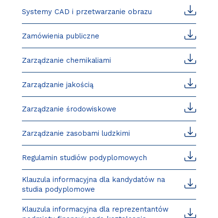
Systemy CAD i przetwarzanie obrazu
Zamówienia publiczne
Zarządzanie chemikaliami
Zarządzanie jakością
Zarządzanie środowiskowe
Zarządzanie zasobami ludzkimi
Regulamin studiów podyplomowych
Klauzula informacyjna dla kandydatów na
studia podyplomowe
Klauzula informacyjna dla reprezentantów