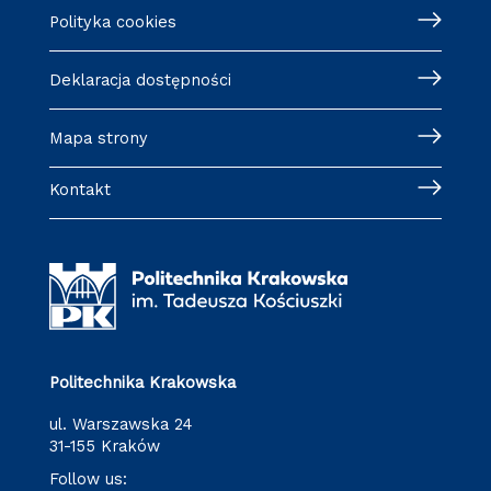
Polityka cookies
Deklaracja dostępności
Mapa strony
Kontakt
Politechnika Krakowska
ul. Warszawska 24
31-155 Kraków
Follow us: