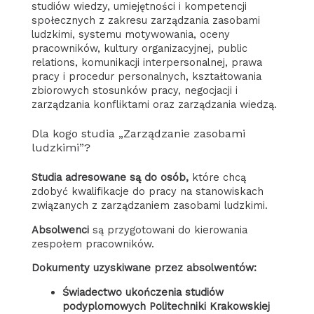
studiów wiedzy, umiejętności i kompetencji
społecznych z zakresu zarządzania zasobami
ludzkimi, systemu motywowania, oceny
pracowników, kultury organizacyjnej, public
relations, komunikacji interpersonalnej, prawa
pracy i procedur personalnych, kształtowania
zbiorowych stosunków pracy, negocjacji i
zarządzania konfliktami oraz zarządzania wiedzą.
Dla kogo studia „Zarządzanie zasobami
ludzkimi”?
Studia adresowane są do osób,
które chcą
zdobyć kwalifikacje do pracy na stanowiskach
związanych z zarządzaniem zasobami ludzkimi.
Absolwenci
są przygotowani do kierowania
zespołem pracowników.
Dokumenty uzyskiwane przez absolwentów:
Świadectwo ukończenia studiów
podyplomowych Politechniki Krakowskiej