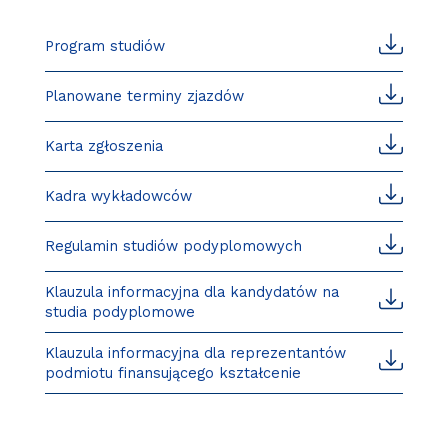
Program studiów
Planowane terminy zjazdów
Karta zgłoszenia
Kadra wykładowców
Regulamin studiów podyplomowych
Klauzula informacyjna dla kandydatów na
studia podyplomowe
Klauzula informacyjna dla reprezentantów
podmiotu finansującego kształcenie