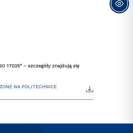
SO 17025” – szczegóły znajdują się
ZONE NA POLITECHNICE