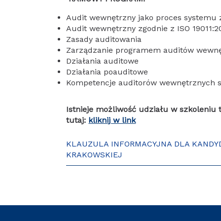
Audit wewnętrzny jako proces systemu 
Audit wewnętrzny zgodnie z ISO 19011:2
Zasady auditowania
Zarządzanie programem auditów wewn
Działania auditowe
Działania poauditowe
Kompetencje auditorów wewnętrznych s
Istnieje możliwość udziału w szkoleniu 
tutaj:
kliknij w link
KLAUZULA INFORMACYJNA DLA KANDY
KRAKOWSKIEJ