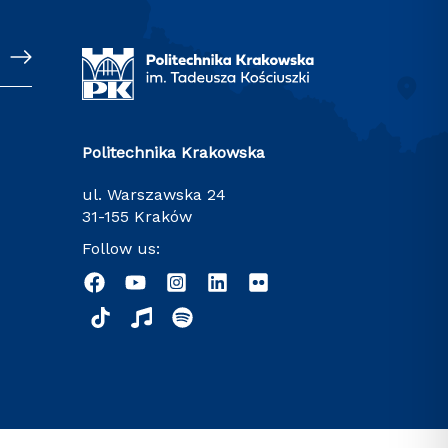
Politechnika Krakowska
ul. Warszawska 24
31-155 Kraków
Follow us: