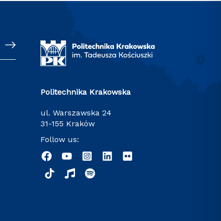
Politechnika Krakowska
ul. Warszawska 24
31-155 Kraków
Follow us: