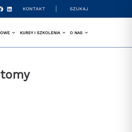
KONTAKT
SZUKAJ
MOWE
KURSY I SZKOLENIA
O NAS
 tomy