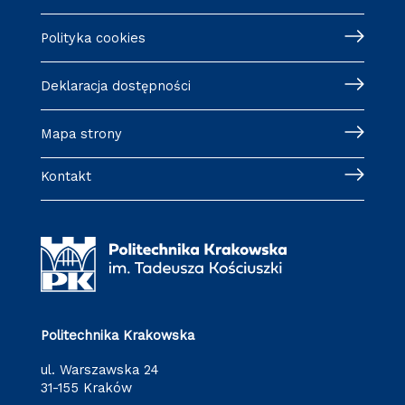
Polityka cookies
Deklaracja dostępności
Mapa strony
Kontakt
Politechnika Krakowska
ul. Warszawska 24
31-155 Kraków