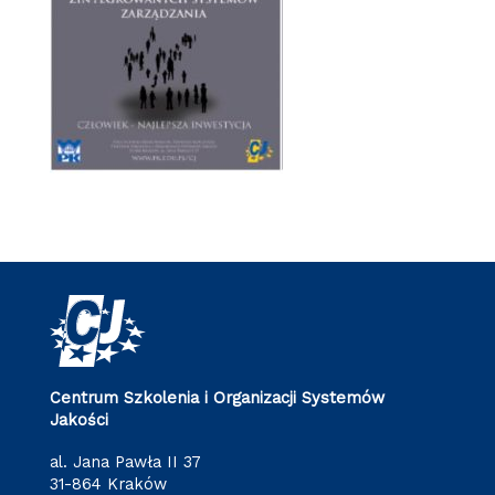
Centrum Szkolenia i Organizacji Systemów
Jakości
al. Jana Pawła II 37
31-864 Kraków