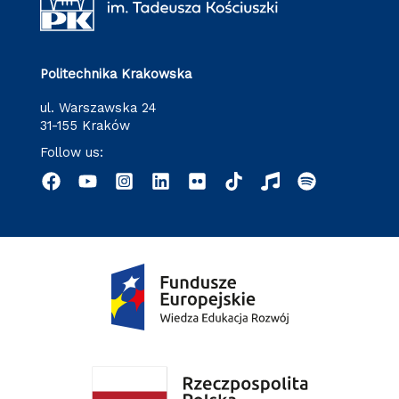
Politechnika Krakowska
ul. Warszawska 24
31-155 Kraków
Follow us: