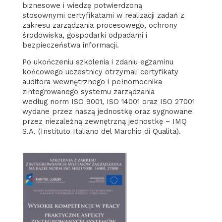
biznesowe i wiedzę potwierdzoną
stosownymi certyfikatami w realizacji zadań z
zakresu zarządzania procesowego, ochrony
środowiska, gospodarki odpadami i
bezpieczeństwa informacji.
Po ukończeniu szkolenia i zdaniu egzaminu
końcowego uczestnicy otrzymali certyfikaty
auditora wewnętrznego i pełnomocnika
zintegrowanego systemu zarządzania
według norm ISO 9001, ISO 14001 oraz ISO 27001
wydane przez naszą jednostkę oraz sygnowane
przez niezależną zewnętrzną jednostkę – IMQ
S.A. (Instituto Italiano del Marchio di Qualita).