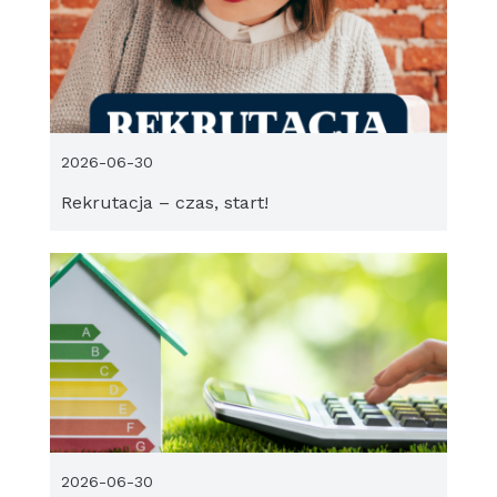
2026-06-30
Rekrutacja – czas, start!
2026-06-30