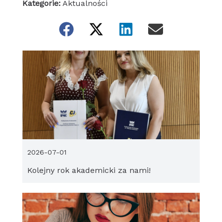
Kategorie:
Aktualności
2026-07-01
Kolejny rok akademicki za nami!