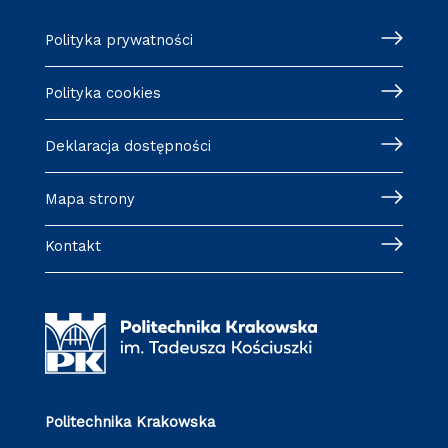
Polityka prywatności
Polityka cookies
Deklaracja dostępności
Mapa strony
Kontakt
Politechnika Krakowska