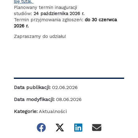
się tutaj.
Planowany termin inauguracji
studiów:
24
października 2026 r.
Termin przyjmowania zgłoszeń:
do 30 czerwca
2026 r.
Zapraszamy do udziału!
Data publikacji:
02.06.2026
Data modyfikacji:
08.06.2026
Kategorie:
Aktualności