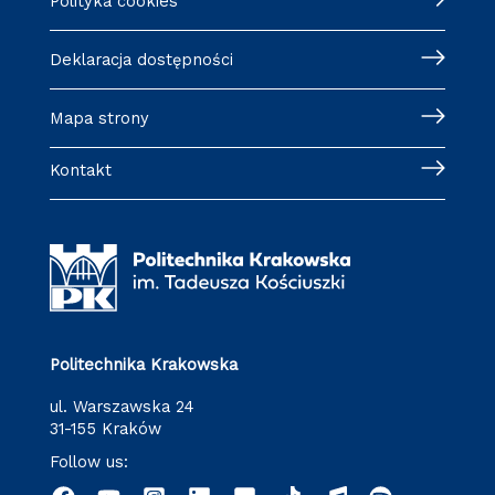
Polityka cookies
Deklaracja dostępności
Mapa strony
Kontakt
Politechnika Krakowska
ul. Warszawska 24
31-155 Kraków
Follow us: