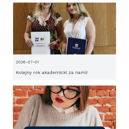
2026-07-01
Kolejny rok akademicki za nami!