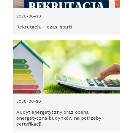
2026-06-30
Rekrutacja – czas, start!
2026-06-30
Audyt energetyczny oraz ocena
energetyczna budynków na potrzeby
certyfikacji