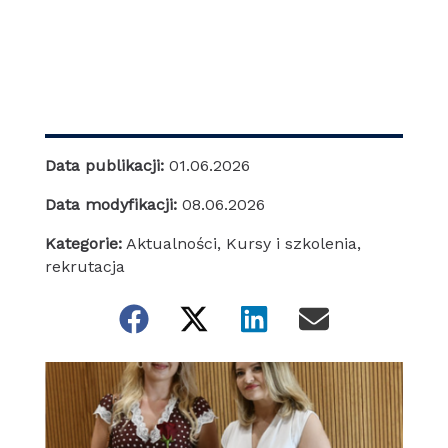
Data publikacji:
01.06.2026
Data modyfikacji:
08.06.2026
Kategorie:
Aktualności
,
Kursy i szkolenia
,
rekrutacja