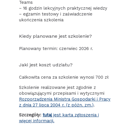
Teams
– 16 godzin lekcyjnych praktycznej wiedzy
– egzamin testowy i zaświadczenie
ukończenia szkolenia
Kiedy planowane jest szkolenie?
Planowany termin: czerwiec 2026 r.
Jaki jest koszt udziału?
Całkowita cena za szkolenie wynosi 700 zł
Szkolenie realizowane jest zgodnie z
obowiązującymi przepisami i wytycznymi
Rozporządzenia Ministra Gospodarki i Pracy
z dnia 27 lipca 2004 r. (z późn. zm.)
.
Szczegóły:
tutaj
jest karta zgłoszenia i
więcej informacji.