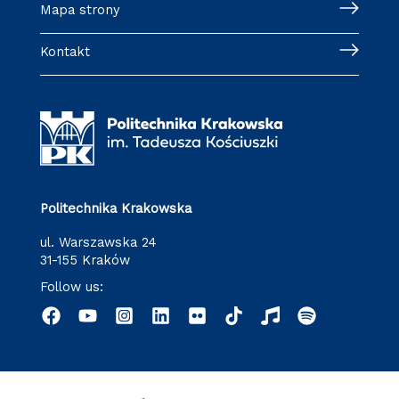
Mapa strony
Kontakt
Politechnika Krakowska
ul. Warszawska 24
31-155 Kraków
Follow us: