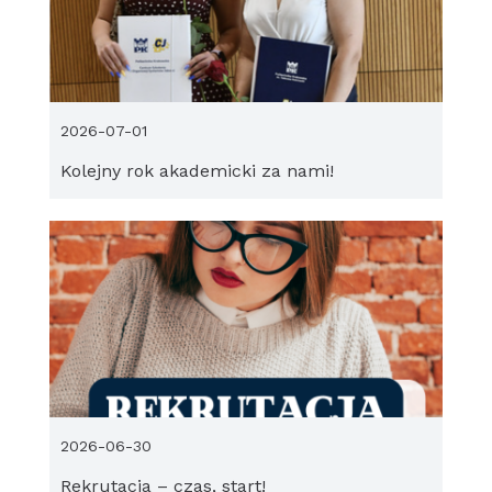
2026-07-01
Kolejny rok akademicki za nami!
2026-06-30
Rekrutacja – czas, start!