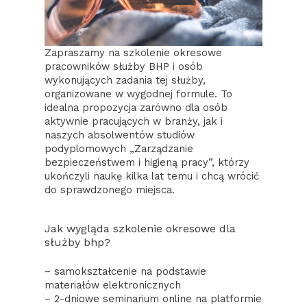
Zapraszamy na szkolenie okresowe
pracowników służby BHP i osób
wykonujących zadania tej służby,
organizowane w wygodnej formule. To
idealna propozycja zarówno dla osób
aktywnie pracujących w branży, jak i
naszych absolwentów studiów
podyplomowych „Zarządzanie
bezpieczeństwem i higieną pracy”, którzy
ukończyli naukę kilka lat temu i chcą wrócić
do sprawdzonego miejsca.
Jak wygląda szkolenie okresowe dla
służby bhp?
– samokształcenie na podstawie
materiałów elektronicznych
– 2-dniowe seminarium online na platformie