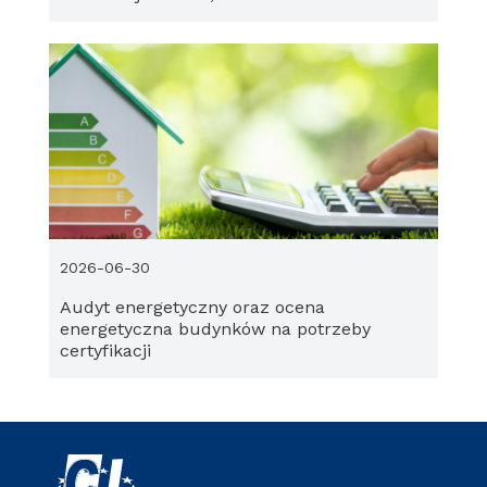
2026-06-30
Audyt energetyczny oraz ocena
energetyczna budynków na potrzeby
certyfikacji