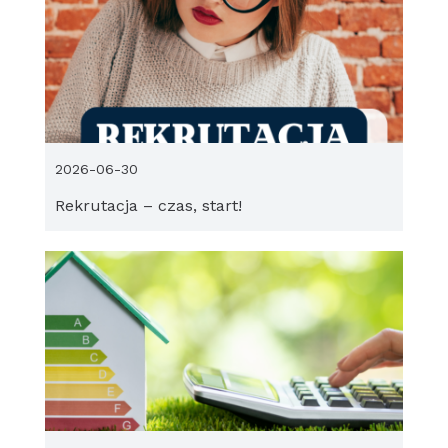
2026-06-30
Rekrutacja – czas, start!