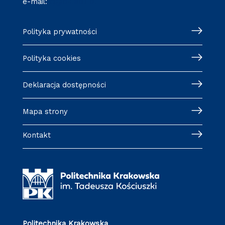
e-mail:
cj@pk.edu.pl
Polityka prywatności
Polityka cookies
Deklaracja dostępności
Mapa strony
Kontakt
Politechnika Krakowska