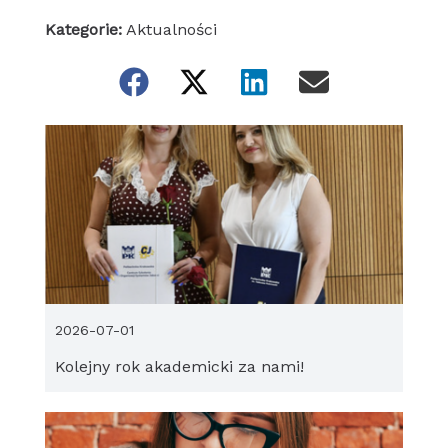
Kategorie:
Aktualności
2026-07-01
Kolejny rok akademicki za nami!