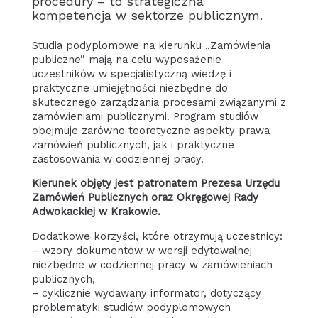
procedury – to strategiczna
kompetencja w sektorze publicznym.
Studia podyplomowe na kierunku „Zamówienia
publiczne” mają na celu wyposażenie
uczestników w specjalistyczną wiedzę i
praktyczne umiejętności niezbędne do
skutecznego zarządzania procesami związanymi z
zamówieniami publicznymi. Program studiów
obejmuje zarówno teoretyczne aspekty prawa
zamówień publicznych, jak i praktyczne
zastosowania w codziennej pracy.
Kierunek objęty jest patronatem Prezesa Urzędu
Zamówień Publicznych oraz Okręgowej Rady
Adwokackiej w Krakowie.
Dodatkowe korzyści, które otrzymują uczestnicy:
– wzory dokumentów w wersji edytowalnej
niezbędne w codziennej pracy w zamówieniach
publicznych,
– cyklicznie wydawany informator, dotyczący
problematyki studiów podyplomowych