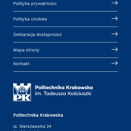
Polityka prywatności
Polityka cookies
Deklaracja dostępności
Mapa strony
Kontakt
Politechnika Krakowska
ul. Warszawska 24