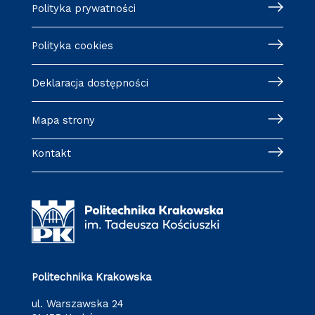
Polityka prywatności
Polityka cookies
Deklaracja dostępności
Mapa strony
Kontakt
Politechnika Krakowska
ul. Warszawska 24