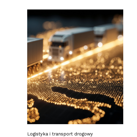
Logistyka i transport drogowy