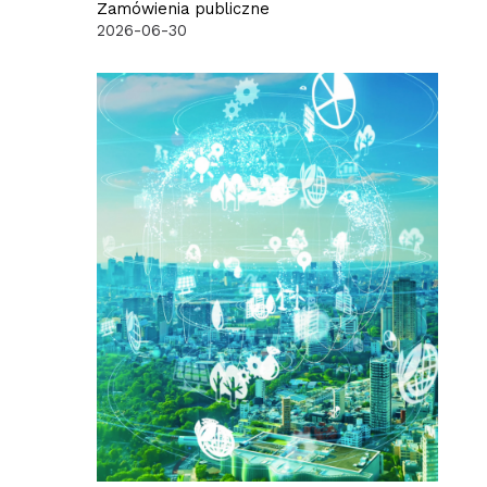
Zamówienia publiczne
2026-06-30