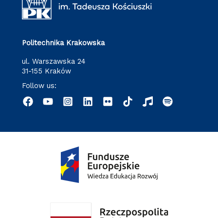
Politechnika Krakowska
ul. Warszawska 24
31-155 Kraków
Follow us: