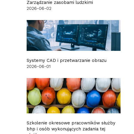
Zarządzanie zasobami ludzkimi
2026-06-02
Systemy CAD i przetwarzanie obrazu
2026-06-01
Szkolenie okresowe pracowników służby
bhp i osób wykonujących zadania tej