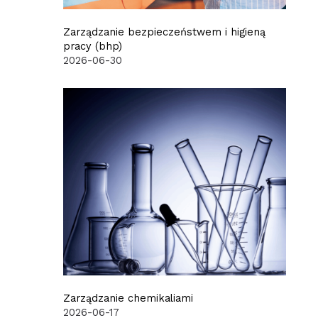
Zarządzanie bezpieczeństwem i higieną
pracy (bhp)
2026-06-30
Zarządzanie chemikaliami
2026-06-17