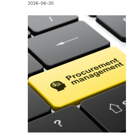
2026-06-30