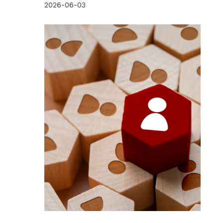
2026-06-03