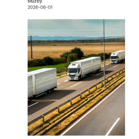
służby
2026-06-01