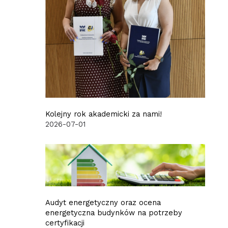
Kolejny rok akademicki za nami!
2026-07-01
Audyt energetyczny oraz ocena
energetyczna budynków na potrzeby
certyfikacji