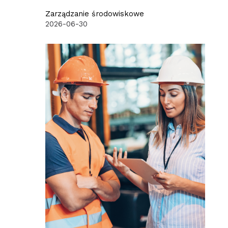
Zarządzanie środowiskowe
2026-06-30